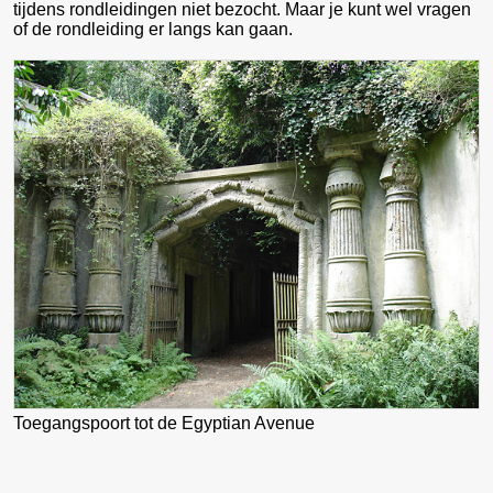
tijdens rondleidingen niet bezocht. Maar je kunt wel vragen
of de rondleiding er langs kan gaan.
Toegangspoort tot de Egyptian Avenue