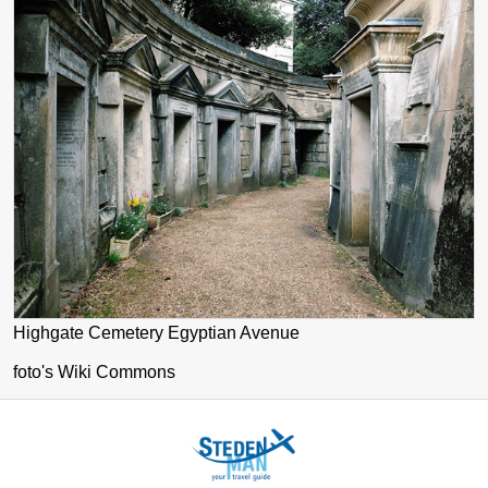
Highgate Cemetery Egyptian Avenue
foto's Wiki Commons