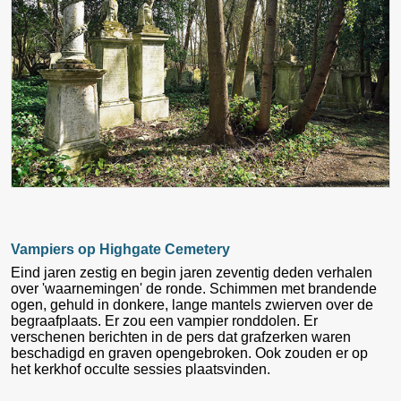
Vampiers op Highgate Cemetery
Eind jaren zestig en begin jaren zeventig deden verhalen
over 'waarnemingen' de ronde. Schimmen met brandende
ogen, gehuld in donkere, lange mantels zwierven over de
begraafplaats. Er zou een vampier ronddolen. Er
verschenen berichten in de pers dat grafzerken waren
beschadigd en graven opengebroken. Ook zouden er op
het kerkhof occulte sessies plaatsvinden.