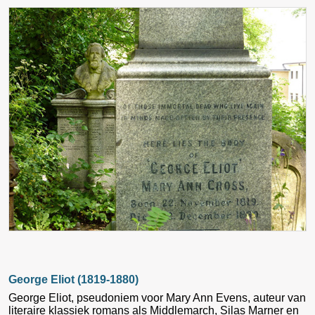
George Eliot (1819-1880)
George Eliot, pseudoniem voor Mary Ann Evens, auteur van
literaire klassiek romans als Middlemarch, Silas Marner en