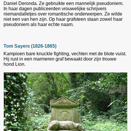
Daniel Deronda. Ze gebruikte een mannelijk pseudoniem.
In haar dagen publiceerden vrouwelijke schrijvers
niemandalletjes over romantische onderwerpen. Ze wilde
niet een van hen zijn. Op haar grafsteen staan zowel haar
pseudoniem als haar echte naam.
Tom Sayers (1826-1865)
Kampioen bare knuckle fighting, vechten met de blote vuist.
Hij rust in een marmeren graf bewaakt door zijn trouwe
hond Lion.