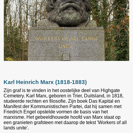
Karl Heinrich Marx (1818-1883)
Zijn graf is te vinden in het oostelijke deel van Highgate
Cemetery. Karl Marx, geboren in Trier, Duitsland, in 1818,
studeerde rechten en filosofie. Zijn boek Das Kapital en
Manifest der Kommunistischen Partei, dat hij samen met
Friedrich Engel opstelde vormen de basis van het
marxisme. Het gebeeldhouwde hoofd van Marx staat op
een granieten grafsteen met daarop de tekst 'Workers of all
lands unite'.