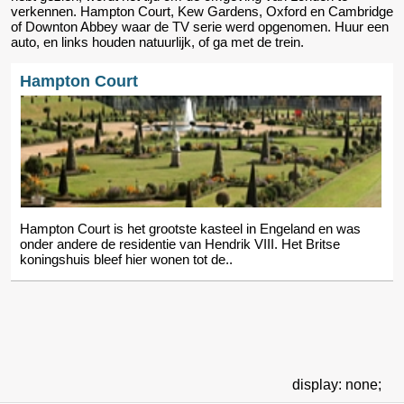
verkennen. Hampton Court, Kew Gardens, Oxford en Cambridge
of Downton Abbey waar de TV serie werd opgenomen. Huur een
auto, en links houden natuurlijk, of ga met de trein.
Hampton Court
Hampton Court is het grootste kasteel in Engeland en was
onder andere de residentie van Hendrik VIII. Het Britse
koningshuis bleef hier wonen tot de..
display: none;