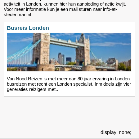
activiteit in Londen, kunnen hier hun aanbieding of actie kwijt.
Voor meer informatie kun je een mail sturen naar info-at-
stedenman.nl
Busreis Londen
Van Nood Reizen is met meer dan 80 jaar ervaring in Londen
busreizen met recht een Londen specialist. Inmiddels zijn vier
generaties reizigers met..
display: none;