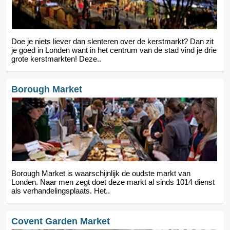
Doe je niets liever dan slenteren over de kerstmarkt? Dan zit
je goed in Londen want in het centrum van de stad vind je drie
grote kerstmarkten! Deze..
Borough Market
Borough Market is waarschijnlijk de oudste markt van
Londen. Naar men zegt doet deze markt al sinds 1014 dienst
als verhandelingsplaats. Het..
Covent Garden Market