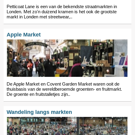
Petticoat Lane is een van de bekendste straatmarkten in
Londen. Met zo'n duizend kramen is het ook de grootste
markt in Londen met streetwear,..
Apple Market
De Apple Market en Covent Garden Market waren ooit de
thuisbasis van de wereldberoemde groenten- en fruitmarkt.
De groente en fruitstalletjes zijn..
Wandeling langs markten