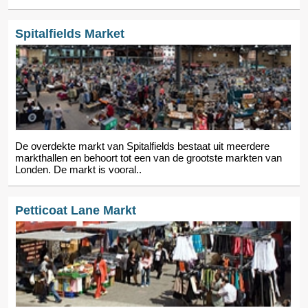
Spitalfields Market
De overdekte markt van Spitalfields bestaat uit meerdere
markthallen en behoort tot een van de grootste markten van
Londen. De markt is vooral..
Petticoat Lane Markt