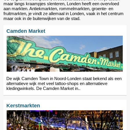
maar langs kraampjes slenteren, Londen heeft een overvloed
aan markten. Antiekmarkten, rommelmarkten, groente- en
fruitmarkten, je vindt ze allemaal in Londen, vaak in het centrum
maar ook in de buitenwijken van de stad.
Camden Market
De wijk Camden Town in Noord-Londen staat bekend als een
alternatieve wijk met veel tattoo-shops en alternatieve
kledingwinkels. De Camden Market in..
Kerstmarkten