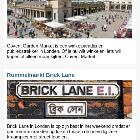
Covent Garden Market is een winkelparadijs en
publiekstrekker in Londen. Of je nu wilt winkelen, iets wil
kopen of alleen maar kijken, Covent Market..
Rommelmarkt Brick Lane
Brick Lane in Londen is op zijn best in het weekend omdat er
dan rommelmarkten opduiken tussen de oneindig vele
kraampjes met street food en..