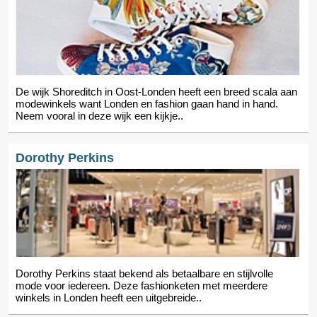
De wijk Shoreditch in Oost-Londen heeft een breed scala aan
modewinkels want Londen en fashion gaan hand in hand.
Neem vooral in deze wijk een kijkje..
Dorothy Perkins
Dorothy Perkins staat bekend als betaalbare en stijlvolle
mode voor iedereen. Deze fashionketen met meerdere
winkels in Londen heeft een uitgebreide..