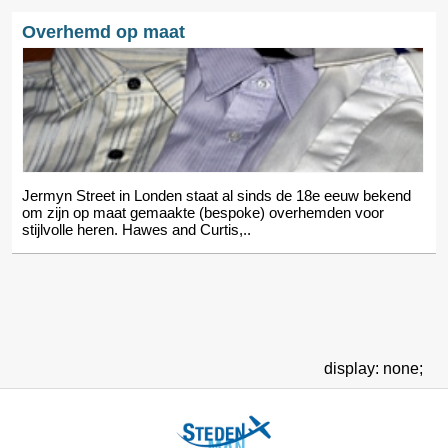
Overhemd op maat
Jermyn Street in Londen staat al sinds de 18e eeuw bekend
om zijn op maat gemaakte (bespoke) overhemden voor
stijlvolle heren. Hawes and Curtis,..
display: none;