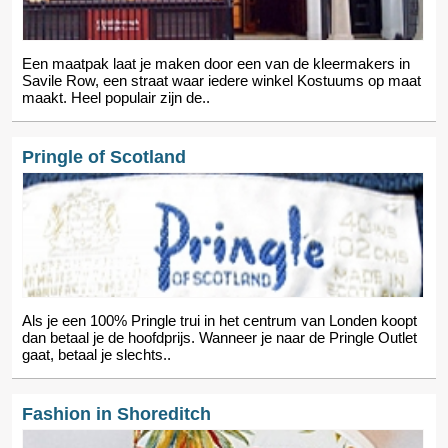
Een maatpak laat je maken door een van de kleermakers in
Savile Row, een straat waar iedere winkel Kostuums op maat
maakt. Heel populair zijn de..
Pringle of Scotland
Als je een 100% Pringle trui in het centrum van Londen koopt
dan betaal je de hoofdprijs. Wanneer je naar de Pringle Outlet
gaat, betaal je slechts..
Fashion in Shoreditch