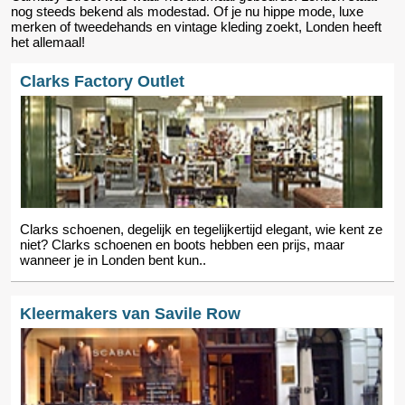
nog steeds bekend als modestad. Of je nu hippe mode, luxe
merken of tweedehands en vintage kleding zoekt, Londen heeft
het allemaal!
Clarks Factory Outlet
Clarks schoenen, degelijk en tegelijkertijd elegant, wie kent ze
niet? Clarks schoenen en boots hebben een prijs, maar
wanneer je in Londen bent kun..
Kleermakers van Savile Row