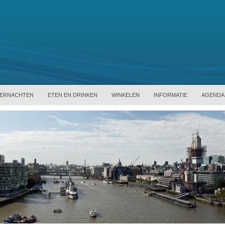
ERNACHTEN
ETEN EN DRINKEN
WINKELEN
INFORMATIE
AGENDA