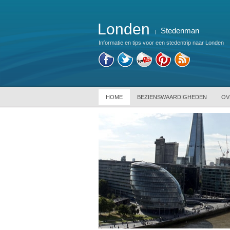
Londen
Stedenman
|
Informatie en tips voor een stedentrip naar Londen
HOME
BEZIENSWAARDIGHEDEN
OV