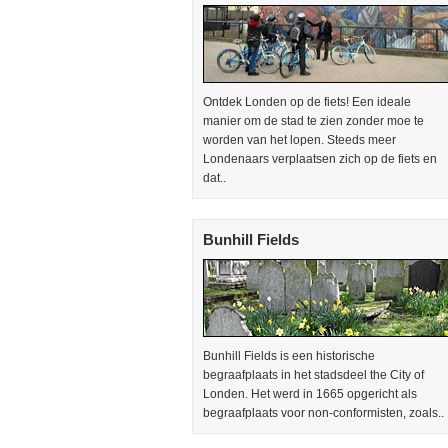
Ontdek Londen op de fiets! Een ideale
manier om de stad te zien zonder moe te
worden van het lopen. Steeds meer
Londenaars verplaatsen zich op de fiets en
dat..
Bunhill Fields
Bunhill Fields is een historische
begraafplaats in het stadsdeel the City of
Londen. Het werd in 1665 opgericht als
begraafplaats voor non-conformisten, zoals..