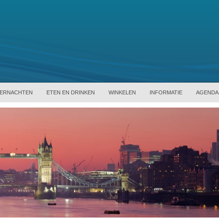
ERNACHTEN
ETEN EN DRINKEN
WINKELEN
INFORMATIE
AGENDA