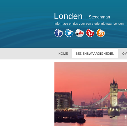
Londen
Stedenman
|
Informatie en tips voor een stedentrip naar Londen
HOME
BEZIENSWAARDIGHEDEN
OV