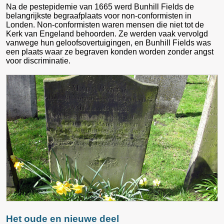
Na de pestepidemie van 1665 werd Bunhill Fields de
belangrijkste begraafplaats voor non-conformisten in
Londen. Non-conformisten waren mensen die niet tot de
Kerk van Engeland behoorden. Ze werden vaak vervolgd
vanwege hun geloofsovertuigingen, en Bunhill Fields was
een plaats waar ze begraven konden worden zonder angst
voor discriminatie.
Het oude en nieuwe deel