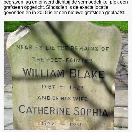
begraven lag en er werd dichtbij de vermoedelijke plek een
grafsteen opgericht. Sindsdien is de exacte locatie
gevonden en in 2018 is er een nieuwe grafsteen geplaatst.