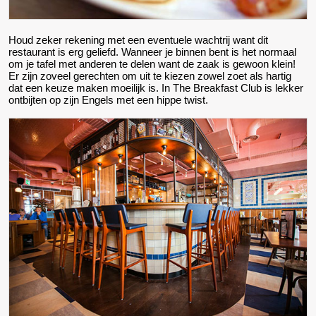
Houd zeker rekening met een eventuele wachtrij want dit
restaurant is erg geliefd. Wanneer je binnen bent is het normaal
om je tafel met anderen te delen want de zaak is gewoon klein!
Er zijn zoveel gerechten om uit te kiezen zowel zoet als hartig
dat een keuze maken moeilijk is. In The Breakfast Club is lekker
ontbijten op zijn Engels met een hippe twist.