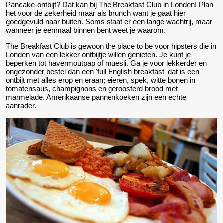
Pancake-ontbijt? Dat kan bij The Breakfast Club in Londen! Plan
het voor de zekerheid maar als brunch want je gaat hier
goedgevuld naar buiten. Soms staat er een lange wachtrij, maar
wanneer je eenmaal binnen bent weet je waarom.
The Breakfast Club is gewoon the place to be voor hipsters die in
Londen van een lekker ontbijtje willen genieten. Je kunt je
beperken tot havermoutpap of muesli. Ga je voor lekkerder en
ongezonder bestel dan een 'full English breakfast' dat is een
ontbijt met alles erop en eraan; eieren, spek, witte bonen in
tomatensaus, champignons en geroosterd brood met
marmelade. Amerikaanse pannenkoeken zijn een echte
aanrader.