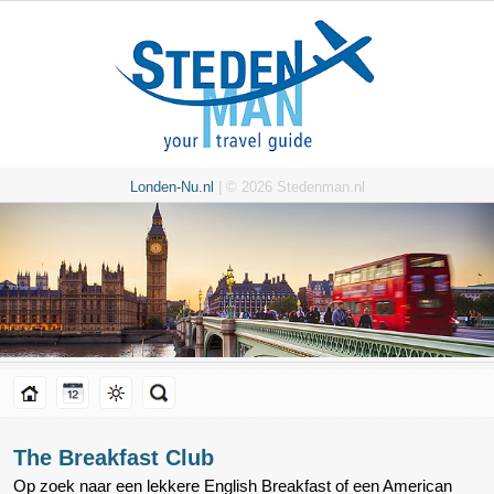
Londen-Nu.nl
| © 2026 Stedenman.nl
The Breakfast Club
Op zoek naar een lekkere English Breakfast of een American