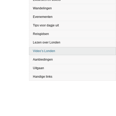
Wandelingen
Evenementen
Tips voor dagje uit
Reisgidsen
Lezen over Londen
Video’s Londen
Aanbiedingen
Uitgaan
Handige links