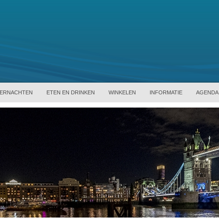
ERNACHTEN
ETEN EN DRINKEN
WINKELEN
INFORMATIE
AGENDA