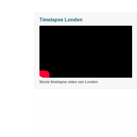
Timelapse Londen
Mooie timelapse video van Londen.