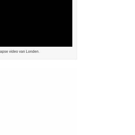
lapse video van Londen.