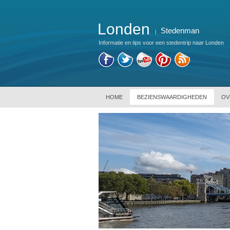
Londen
Stedenman
|
Informatie en tips voor een stedentrip naar Londen
HOME
BEZIENSWAARDIGHEDEN
OV