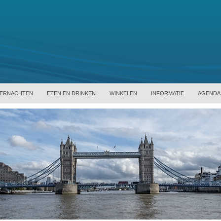
ERNACHTEN
ETEN EN DRINKEN
WINKELEN
INFORMATIE
AGENDA