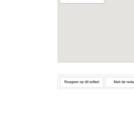
Reageer op dit artikel
Mail de reda