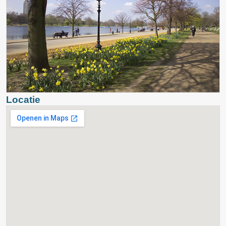
Locatie