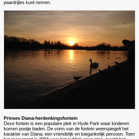
paardrijles kunt nemen.
Prinses Diana-herdenkingsfontein
Deze fontein is een populaire plek in Hyde Park waar kinderen
komen pootje baden. De vorm van de fontein weerspiegelt het
karakter van Diana; een vriendelijk en toegankelijk persoon. Toen