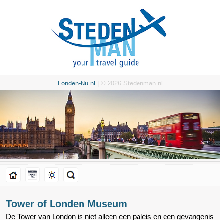
Londen-Nu.nl
| © 2026 Stedenman.nl
Tower of Londen Museum
De Tower van London is niet alleen een paleis en een gevangenis