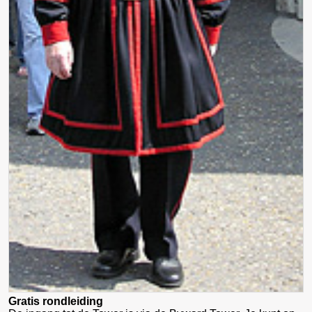
Gratis rondleiding