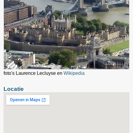
foto's Laurence Lecluyse en
Wikipedia
Locatie