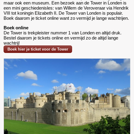
maar ook een museum. Een bezoek aan de Tower in Londen is
een mini geschiedenisles: van Willem de Veroveraar via Hendrik
VIII tot koningin Elizabeth II. De Tower van Londen is populair.
Boek daarom je ticket online want zo vermijd je lange wachtrijen.
Boek online
De Tower is trekpleister nummer 1 van Londen en altijd druk.
Bestel daarom je tickets online en vermijd zo de altijd lange
wachtrij!
Boek hier je ticket voor de Tower