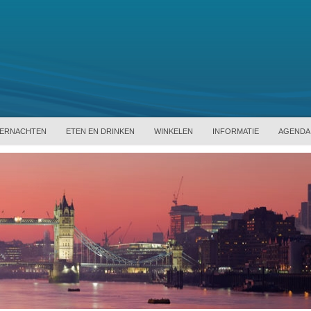
ERNACHTEN
ETEN EN DRINKEN
WINKELEN
INFORMATIE
AGENDA