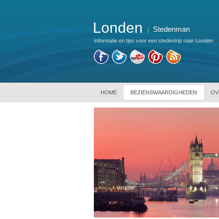
Londen
Stedenman
|
Informatie en tips voor een stedentrip naar Londen
HOME
BEZIENSWAARDIGHEDEN
OV