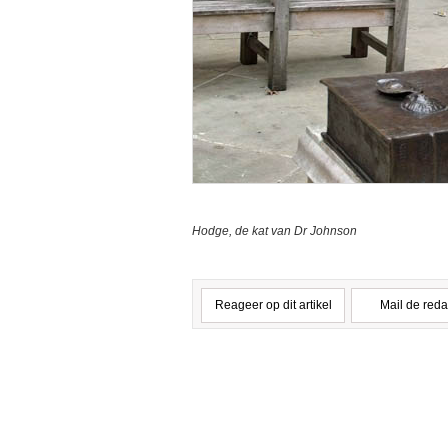
Hodge, de kat van Dr Johnson
Reageer op dit artikel
Mail de reda