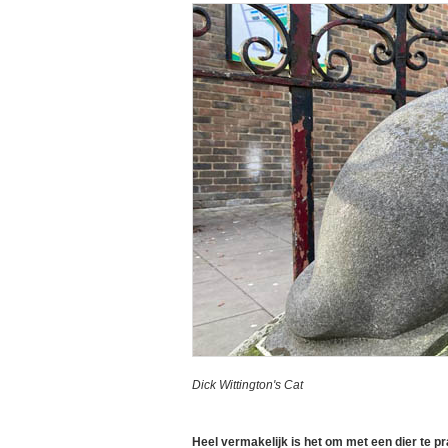
Dick Wittington's Cat
Heel vermakelijk is het om met een dier te p