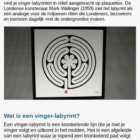
vind je vinger-labyrinten in relief aangebracht op plaquettes. De
Londense kunstenaar Mark Wallinger (1959) ziet het labyrint als
een analogie voor de miljoenen ritten die Londeners, bezoekers
en toeristen dagelijk met de ondergrondse maken.
Wat is een vinger-labyrint?
Een vinger-labyrint is een kronkelende lijn die je met je
vinger volgt en uitkomt in het midden. Het is een afgeleide
van een labyrint waar je lopend een kronkelend pad volgt