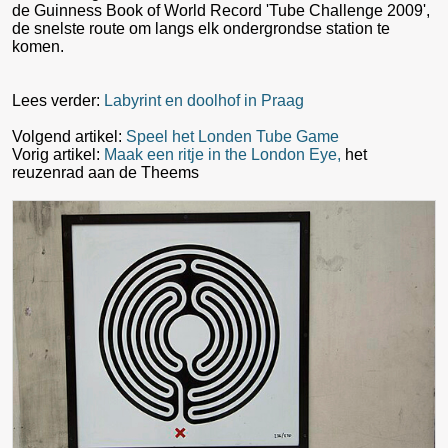
de Guinness Book of World Record 'Tube Challenge 2009',
de snelste route om langs elk ondergrondse station te
komen.
Lees verder:
Labyrint en doolhof in Praag
Volgend artikel:
Speel het Londen Tube Game
Vorig artikel:
Maak een ritje in the London Eye,
het
reuzenrad aan de Theems