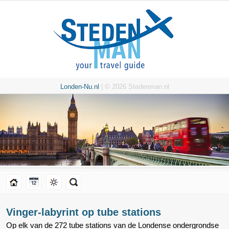
Londen-Nu.nl
| © 2026 Stedenman.nl
Vinger-labyrint op tube stations
Op elk van de 272 tube stations van de Londense ondergrondse