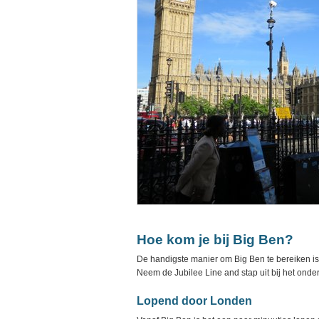
Hoe kom je bij Big Ben?
De handigste manier om Big Ben te bereiken 
Neem de Jubilee Line and stap uit bij het onder
Lopend door Londen