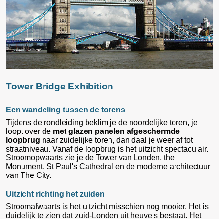
Tower Bridge Exhibition
Een wandeling tussen de torens
Tijdens de rondleiding beklim je de noordelijke toren, je
loopt over de
met glazen panelen afgeschermde
loopbrug
naar zuidelijke toren, dan daal je weer af tot
straatniveau. Vanaf de loopbrug is het uitzicht spectaculair.
Stroomopwaarts zie je de Tower van Londen, the
Monument, St Paul's Cathedral en de moderne architectuur
van The City.
Uitzicht richting het zuiden
Stroomafwaarts is het uitzicht misschien nog mooier. Het is
duidelijk te zien dat zuid-Londen uit heuvels bestaat. Het