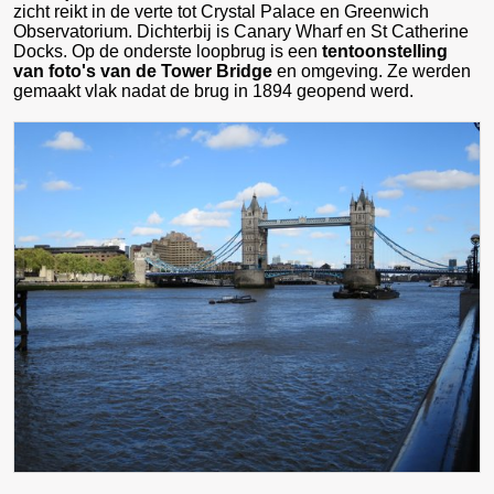
zicht reikt in de verte tot Crystal Palace en Greenwich
Observatorium. Dichterbij is Canary Wharf en St Catherine
Docks. Op de onderste loopbrug is een
tentoonstelling
van foto's van de Tower Bridge
en omgeving. Ze werden
gemaakt vlak nadat de brug in 1894 geopend werd.