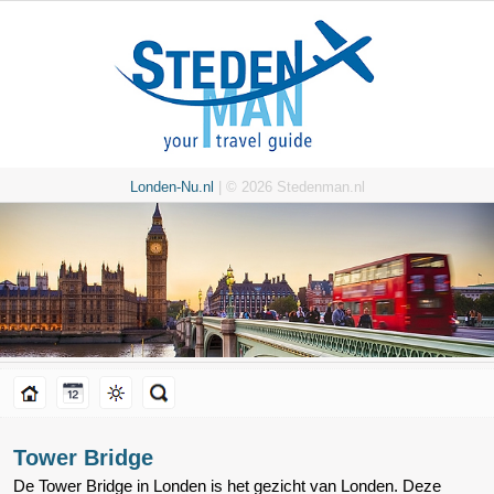
Londen-Nu.nl
| © 2026 Stedenman.nl
Tower Bridge
De Tower Bridge in Londen is het gezicht van Londen. Deze