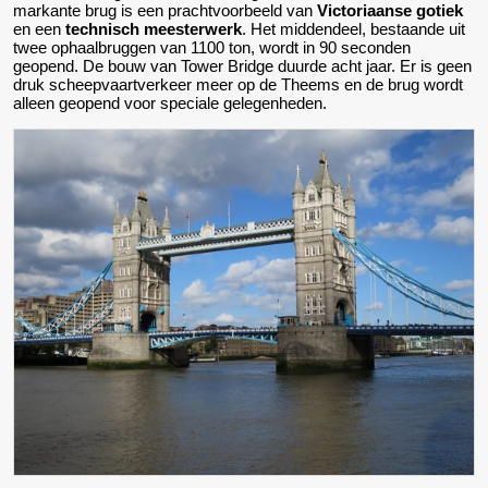
markante brug is een prachtvoorbeeld van
Victoriaanse gotiek
en een
technisch meesterwerk
. Het middendeel, bestaande uit
twee ophaalbruggen van 1100 ton, wordt in 90 seconden
geopend. De bouw van Tower Bridge duurde acht jaar. Er is geen
druk scheepvaartverkeer meer op de Theems en de brug wordt
alleen geopend voor speciale gelegenheden.