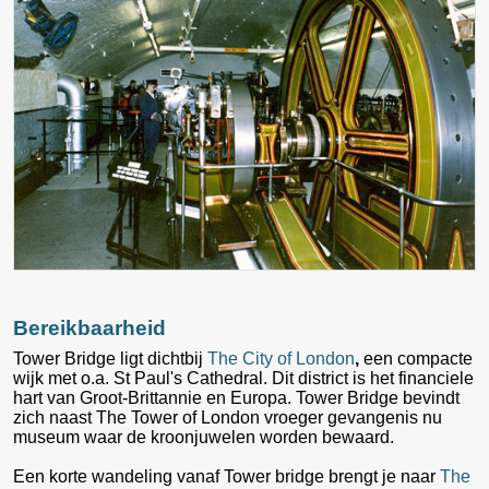
Bereikbaarheid
Tower Bridge ligt dichtbij
The City of London
,
een compacte
wijk met o.a. St Paul's Cathedral. Dit district is het financiele
hart van Groot-Brittannie en Europa. Tower Bridge bevindt
zich naast The Tower of London vroeger gevangenis nu
museum waar de kroonjuwelen worden bewaard.
Een korte wandeling vanaf Tower bridge brengt je naar
The