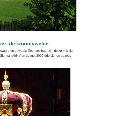
er: de kroonjuwelen
aard en bewaakt. Zeer kostbaar zijn de koninklijke
'Ster van Afrika' en de met 3000 edelstenen bezette