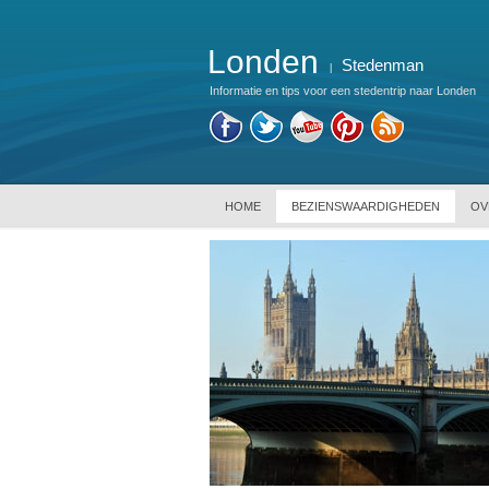
Londen
Stedenman
|
Informatie en tips voor een stedentrip naar Londen
HOME
BEZIENSWAARDIGHEDEN
OV