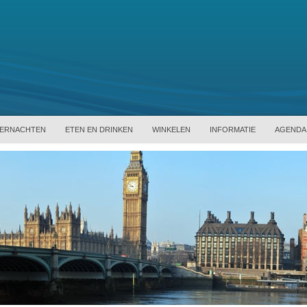
ERNACHTEN
ETEN EN DRINKEN
WINKELEN
INFORMATIE
AGENDA