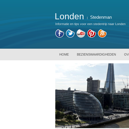
Londen
Stedenman
|
Informatie en tips voor een stedentrip naar Londen
HOME
BEZIENSWAARDIGHEDEN
OV