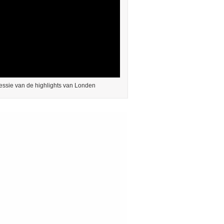
essie van de highlights van Londen