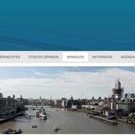
ERNACHTEN
ETEN EN DRINKEN
WINKELEN
INFORMATIE
AGENDA