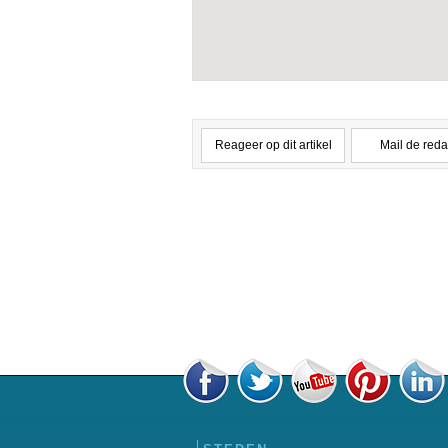
Reageer op dit artikel
Mail de reda