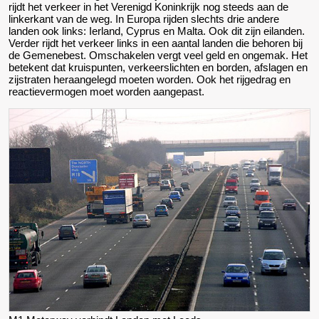
rijdt het verkeer in het Verenigd Koninkrijk nog steeds aan de
linkerkant van de weg. In Europa rijden slechts drie andere
landen ook links: Ierland, Cyprus en Malta. Ook dit zijn eilanden.
Verder rijdt het verkeer links in een aantal landen die behoren bij
de Gemenebest. Omschakelen vergt veel geld en ongemak. Het
betekent dat kruispunten, verkeerslichten en borden, afslagen en
zijstraten heraangelegd moeten worden. Ook het rijgedrag en
reactievermogen moet worden aangepast.