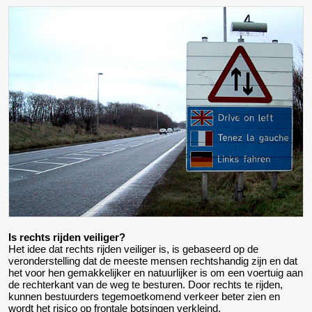
Is rechts rijden veiliger?
Het idee dat rechts rijden veiliger is, is gebaseerd op de
veronderstelling dat de meeste mensen rechtshandig zijn en dat
het voor hen gemakkelijker en natuurlijker is om een voertuig aan
de rechterkant van de weg te besturen. Door rechts te rijden,
kunnen bestuurders tegemoetkomend verkeer beter zien en
wordt het risico op frontale botsingen verkleind.