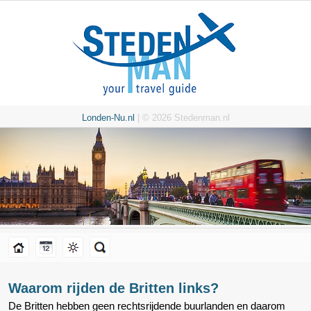
Londen-Nu.nl
| © 2026 Stedenman.nl
Waarom rijden de Britten links?
De Britten hebben geen rechtsrijdende buurlanden en daarom