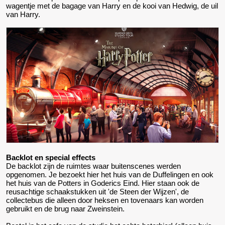
wagentje met de bagage van Harry en de kooi van Hedwig, de uil
van Harry.
Backlot en special effects
De backlot zijn de ruimtes waar buitenscenes werden
opgenomen. Je bezoekt hier het huis van de Duffelingen en ook
het huis van de Potters in Goderics Eind. Hier staan ook de
reusachtige schaakstukken uit 'de Steen der Wijzen', de
collectebus die alleen door heksen en tovenaars kan worden
gebruikt en de brug naar Zweinstein.