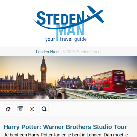
Londen-Nu.nl
| © 2026 Stedenman.nl
Harry Potter: Warner Brothers Studio Tour
Je bent een Harry Potter-fan en je bent in Londen. Dan moet je