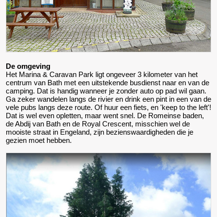
De omgeving
Het Marina & Caravan Park ligt ongeveer 3 kilometer van het
centrum van Bath met een uitstekende busdienst naar en van de
camping. Dat is handig wanneer je zonder auto op pad wil gaan.
Ga zeker wandelen langs de rivier en drink een pint in een van de
vele pubs langs deze route. Of huur een fiets, en 'keep to the left'!
Dat is wel even opletten, maar went snel. De Romeinse baden,
de Abdij van Bath en de Royal Crescent, misschien wel de
mooiste straat in Engeland, zijn bezienswaardigheden die je
gezien moet hebben.