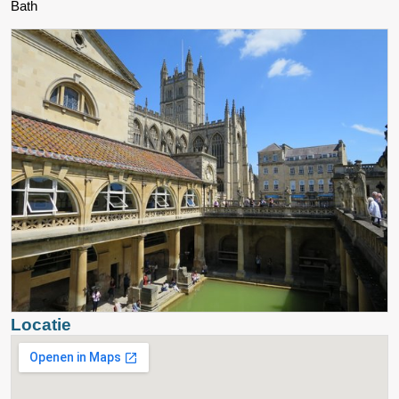
Bath
Locatie